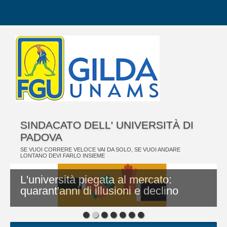
SINDACATO DELL' UNIVERSITÀ DI
PADOVA
SE VUOI CORRERE VELOCE VAI DA SOLO, SE VUOI ANDARE
LONTANO DEVI FARLO INSIEME
L'università piegata al mercato:
quarant'anni di illusioni e declino