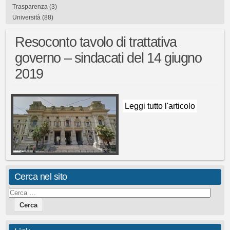
Trasparenza
(3)
Università
(88)
Resoconto tavolo di trattativa
governo – sindacati del 14 giugno
2019
Leggi tutto l'articolo
Cerca nel sito