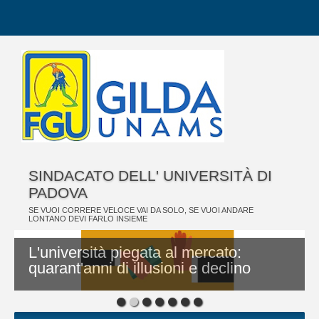
SINDACATO DELL' UNIVERSITÀ DI
PADOVA
SE VUOI CORRERE VELOCE VAI DA SOLO, SE VUOI ANDARE
LONTANO DEVI FARLO INSIEME
L'università piegata al mercato:
quarant'anni di illusioni e declino