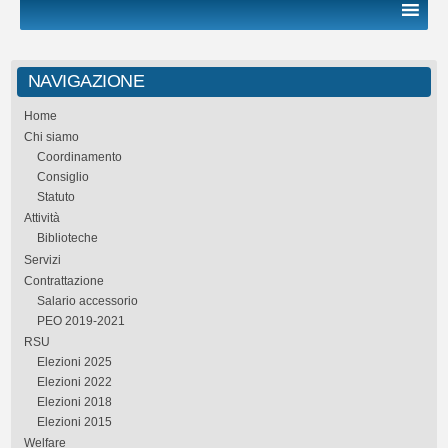
NAVIGAZIONE
Home
Chi siamo
Coordinamento
Consiglio
Statuto
Attività
Biblioteche
Servizi
Contrattazione
Salario accessorio
PEO 2019-2021
RSU
Elezioni 2025
Elezioni 2022
Elezioni 2018
Elezioni 2015
Welfare