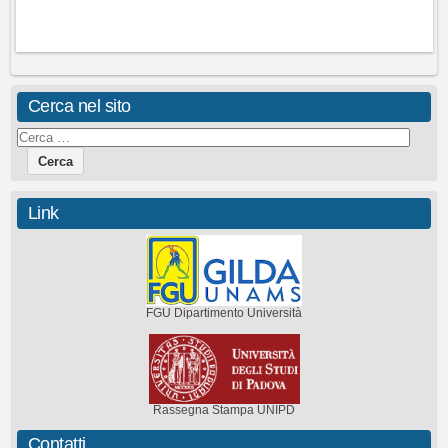
Cerca nel sito
Link
FGU Dipartimento Università
Rassegna Stampa UNIPD
Contatti