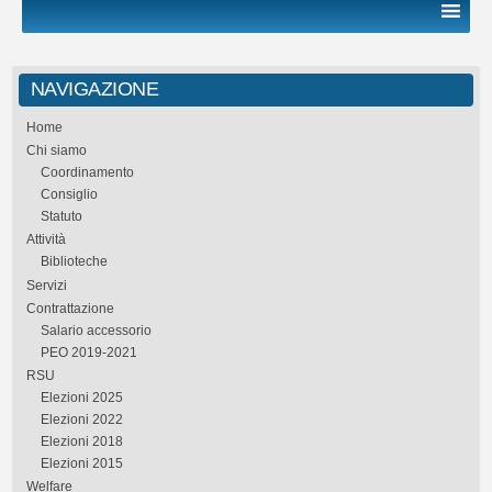
NAVIGAZIONE
Home
Chi siamo
Coordinamento
Consiglio
Statuto
Attività
Biblioteche
Servizi
Contrattazione
Salario accessorio
PEO 2019-2021
RSU
Elezioni 2025
Elezioni 2022
Elezioni 2018
Elezioni 2015
Welfare