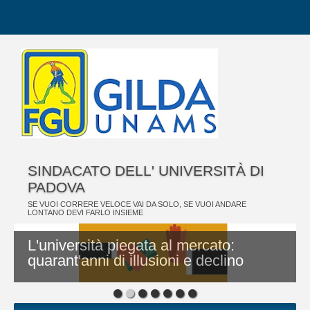
SINDACATO DELL' UNIVERSITÀ DI
PADOVA
SE VUOI CORRERE VELOCE VAI DA SOLO, SE VUOI ANDARE
LONTANO DEVI FARLO INSIEME
L'università piegata al mercato:
quarant'anni di illusioni e declino