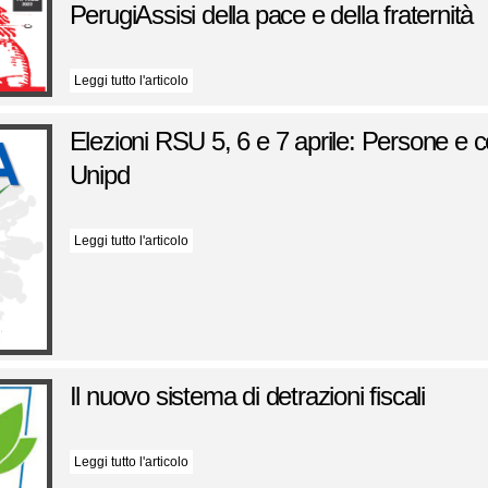
PerugiAssisi della pace e della fraternità
Leggi tutto l'articolo
Elezioni RSU 5, 6 e 7 aprile: Persone e
Unipd
Leggi tutto l'articolo
Il nuovo sistema di detrazioni fiscali
Leggi tutto l'articolo