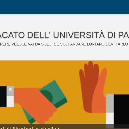
CATO DELL' UNIVERSITÀ DI P
RERE VELOCE VAI DA SOLO, SE VUOI ANDARE LONTANO DEVI FARLO