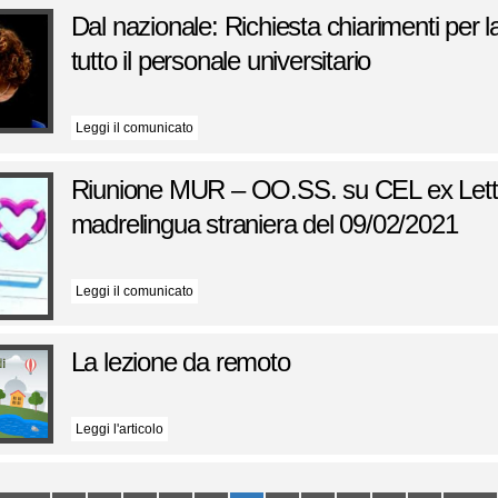
Dal nazionale: Richiesta chiarimenti per l
tutto il personale universitario
Leggi il comunicato
Riunione MUR – OO.SS. su CEL ex Letto
madrelingua straniera del 09/02/2021
Leggi il comunicato
La lezione da remoto
Leggi l'articolo