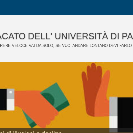
CATO DELL' UNIVERSITÀ DI P
RERE VELOCE VAI DA SOLO, SE VUOI ANDARE LONTANO DEVI FARLO