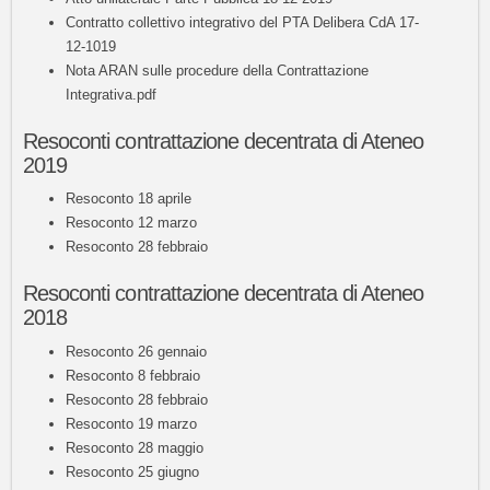
Contratto collettivo integrativo del PTA Delibera CdA 17-
12-1019
Nota ARAN sulle procedure della Contrattazione
Integrativa.pdf
Resoconti contrattazione decentrata di Ateneo
2019
Resoconto 18 aprile
Resoconto 12 marzo
Resoconto 28 febbraio
Resoconti contrattazione decentrata di Ateneo
2018
Resoconto 26 gennaio
Resoconto 8 febbraio
Resoconto 28 febbraio
Resoconto 19 marzo
Resoconto 28 maggio
Resoconto 25 giugno