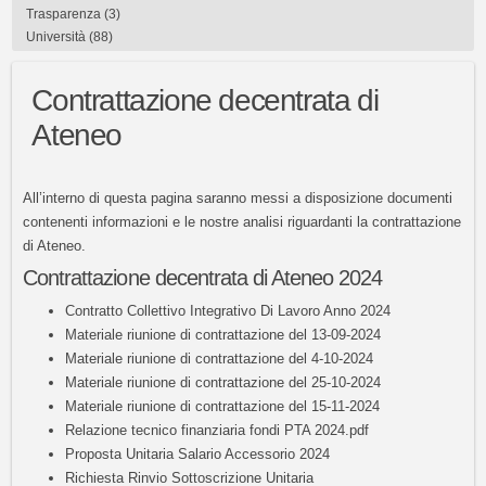
Trasparenza
(3)
Università
(88)
Contrattazione decentrata di
Ateneo
All’interno di questa pagina saranno messi a disposizione documenti
contenenti informazioni e le nostre analisi riguardanti la contrattazione
di Ateneo.
Contrattazione decentrata di Ateneo 2024
Contratto Collettivo Integrativo Di Lavoro Anno 2024
Materiale riunione di contrattazione del 13-09-2024
Materiale riunione di contrattazione del 4-10-2024
Materiale riunione di contrattazione del 25-10-2024
Materiale riunione di contrattazione del 15-11-2024
Relazione tecnico finanziaria fondi PTA 2024.pdf
Proposta Unitaria Salario Accessorio 2024
Richiesta Rinvio Sottoscrizione Unitaria