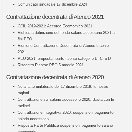
Comunicato sindacale 17 dicembre 2024
Contrattazione decentrata di Ateneo 2021
CCIL 2019-2021: Accordo Ecomomico 2021
Richiesta definizione del fondo salario accessorio 2021 ai
fini PEO
Riunione Contrattazione Decentrata di Ateneo 8 aprile
2021
PEO 2021: proposta riparto risorse categorie B, C, e D
Riscontro Risorse PEO 5 maggio 2021
Contrattazione decentrata di Ateneo 2020
No all’atto unilaterale del 17 dicembre 2019, le nostre
ragioni
Contrattazione sul salario accessorio 2020. Basta con le
meline!
Contrattazione integrativa 2020: sospensioni pagamento
salario accessorio
Risposta Parte Pubblica sospensioni pagamento salario
accessorio