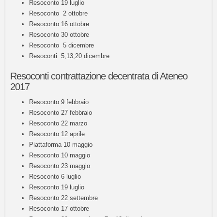
Resoconto 19 luglio
Resoconto 2 ottobre
Resoconto 16 ottobre
Resoconto 30 ottobre
Resoconto 5 dicembre
Resoconti 5,13,20 dicembre
Resoconti contrattazione decentrata di Ateneo
2017
Resoconto 9 febbraio
Resoconto 27 febbraio
Resoconto 22 marzo
Resoconto 12 aprile
Piattaforma 10 maggio
Resoconto 10 maggio
Resoconto 23 maggio
Resoconto 6 luglio
Resoconto 19 luglio
Resoconto 22 settembre
Resoconto 17 ottobre