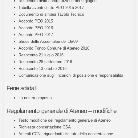
Resoconto della contrattazione del 9 giugno
Tabella aventi diritto PEO 2015-2017
Documento di sintesi Tavolo Tecnico
Accordo PEO 2015
Accordo PEO 2016
Accordo PEO 2017
Slides delle Assemblee del 16/09
Accordo Fondo Comune di Ateneo 2016
Resoconto 21 luglio 2016
Resoconto 28 settembre 2016
Resoconto 13 ottobre 2016
Comunicazione sugli incarichi di posizione e responsabilità
Ferie solidali
La nostra proposta
Regolamento generale di Ateneo – modifiche
Testo modifiche del regolamento generale di Ateneo
Richiesta concertazione CSA
Articoli CCNL riguardanti l’istituto della concertazione