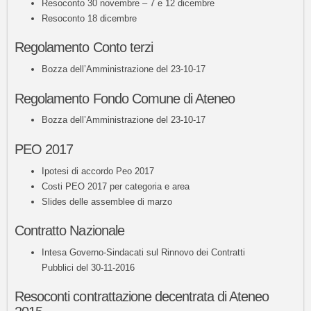
Resoconto 30 novembre – 7 e 12 dicembre
Resoconto 18 dicembre
Regolamento Conto terzi
Bozza dell’Amministrazione del 23-10-17
Regolamento Fondo Comune di Ateneo
Bozza dell’Amministrazione del 23-10-17
PEO 2017
Ipotesi di accordo Peo 2017
Costi PEO 2017 per categoria e area
Slides delle assemblee di marzo
Contratto Nazionale
Intesa Governo-Sindacati sul Rinnovo dei Contratti
Pubblici del 30-11-2016
Resoconti contrattazione decentrata di Ateneo