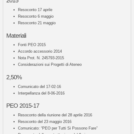
2015
Resoconto 17 aprile
Resoconto 6 maggio
Resoconto 21 maggio
Materiali
Fonti PEO 2015
Accordo accessorio 2014
Nota Prot. N. 245793-2015
Considerazioni sui Progetti di Ateneo
2,50%
Comunicato del 17-02-16
Interpellanza del 8-06-2016
PEO 2015-17
Resoconto della riunione del 28 aprile 2016
Resoconto del 23 maggio 2016
Comunicato: “PEO per Tutti Si Possono Fare”