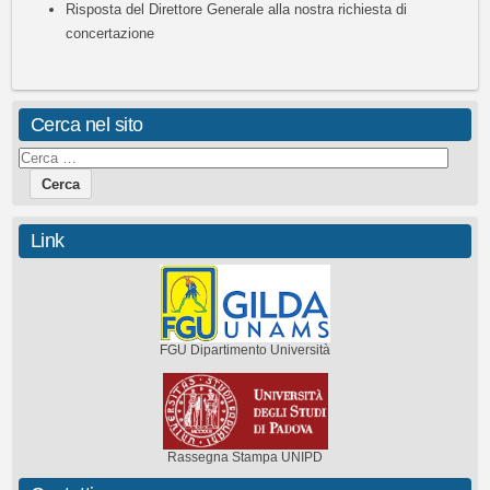
Risposta del Direttore Generale alla nostra richiesta di
concertazione
Cerca nel sito
Link
FGU Dipartimento Università
Rassegna Stampa UNIPD