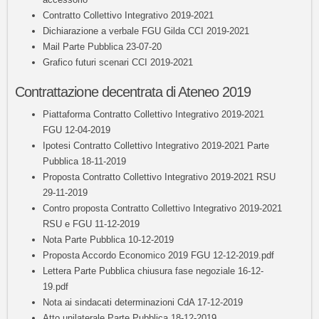
Contratto Collettivo Integrativo 2019-2021
Dichiarazione a verbale FGU Gilda CCI 2019-2021
Mail Parte Pubblica 23-07-20
Grafico futuri scenari CCI 2019-2021
Contrattazione decentrata di Ateneo 2019
Piattaforma Contratto Collettivo Integrativo 2019-2021
FGU 12-04-2019
Ipotesi Contratto Collettivo Integrativo 2019-2021 Parte
Pubblica 18-11-2019
Proposta Contratto Collettivo Integrativo 2019-2021 RSU
29-11-2019
Contro proposta Contratto Collettivo Integrativo 2019-2021
RSU e FGU 11-12-2019
Nota Parte Pubblica 10-12-2019
Proposta Accordo Economico 2019 FGU 12-12-2019.pdf
Lettera Parte Pubblica chiusura fase negoziale 16-12-
19.pdf
Nota ai sindacati determinazioni CdA 17-12-2019
Atto unilaterale Parte Pubblica 18-12-2019