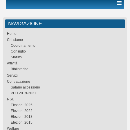
NAVIGAZIONE
Home
Chi siamo
Coordinamento
Consiglio
Statuto
Attività
Biblioteche
Servizi
Contrattazione
Salario accessorio
PEO 2019-2021
RSU
Elezioni 2025
Elezioni 2022
Elezioni 2018
Elezioni 2015
Welfare