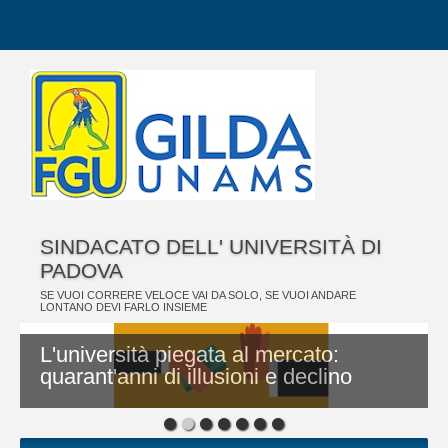
SINDACATO DELL' UNIVERSITÀ DI
PADOVA
SE VUOI CORRERE VELOCE VAI DA SOLO, SE VUOI ANDARE
LONTANO DEVI FARLO INSIEME
L'università piegata al mercato:
quarant'anni di illusioni e declino